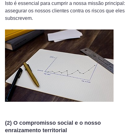
Isto é essencial para cumprir a nossa missão principal:
assegurar os nossos clientes contra os riscos que eles
subscrevem.
(2) O compromisso social e o nosso
enraizamento territorial