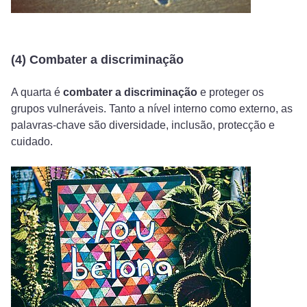
(4) Combater a discriminação
A quarta é
combater a discriminação
e proteger os
grupos vulneráveis. Tanto a nível interno como externo, as
palavras-chave são diversidade, inclusão, protecção e
cuidado.