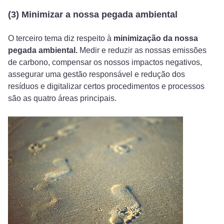
(3) Minimizar a nossa pegada ambiental
O terceiro tema diz respeito à
minimização da nossa
pegada ambiental.
Medir e reduzir as nossas emissões
de carbono, compensar os nossos impactos negativos,
assegurar uma gestão responsável e redução dos
resíduos e digitalizar certos procedimentos e processos
são as quatro áreas principais.