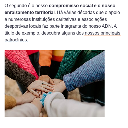
O segundo é o nosso
compromisso social e o nosso
enraizamento territorial
. Há várias décadas que o apoio
a numerosas instituições caritativas e associações
desportivas locais faz parte integrante do nosso ADN. A
título de exemplo, descubra alguns dos
nossos principais
patrocínios.