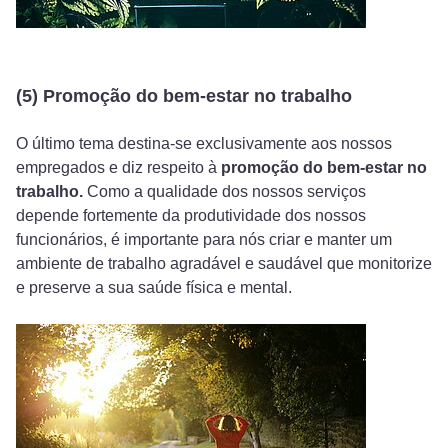
(5) Promoção do bem-estar no trabalho
O último tema destina-se exclusivamente aos nossos
empregados e diz respeito à
promoção do bem-estar no
trabalho.
Como a qualidade dos nossos serviços
depende fortemente da produtividade dos nossos
funcionários, é importante para nós criar e manter um
ambiente de trabalho agradável e saudável que monitorize
e preserve a sua saúde física e mental.