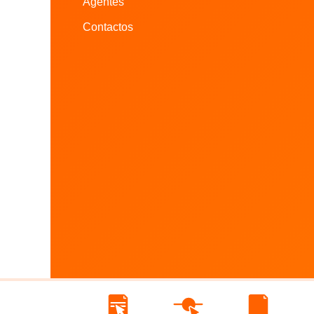
Agentes
Contactos