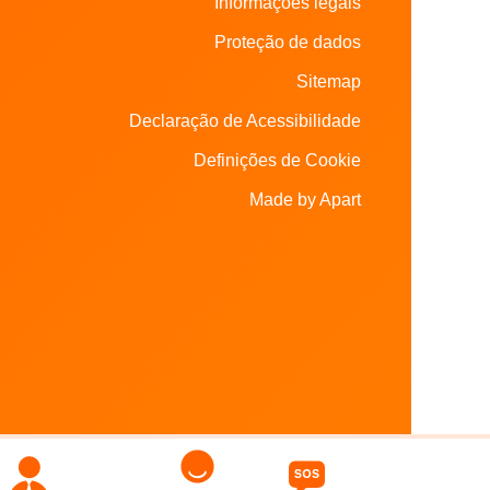
Informações legais
Proteção de dados
Sitemap
Declaração de Acessibilidade
Definições de Cookie
Made by Apart