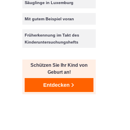
Säuglinge in Luxemburg
Mit gutem Beispiel voran
Früherkennung im Takt des
Kinderuntersuchungshefts
Schützen Sie Ihr Kind von
Geburt an!
Entdecken