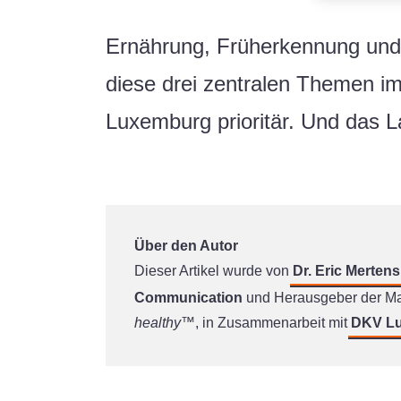
Ernährung, Früherkennung und 
diese drei zentralen Themen 
Luxemburg prioritär. Und das La
Über den Autor
Dieser Artikel wurde von
Dr. Eric Mertens
Communication
und Herausgeber der M
healthy™
, in Zusammenarbeit mit
DKV L