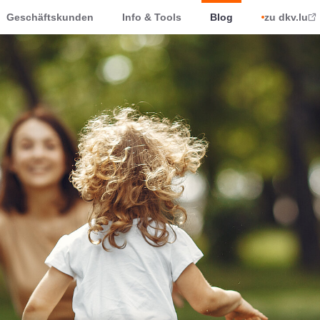
Geschäftskunden
Info & Tools
Blog
zu dkv.lu