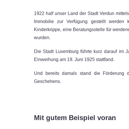
1922 half unser Land der Stadt Verdun mittels
Immobilie zur Verfügung gestellt werden k
Kinderkrippe, eine Beratungsstelle für werdend
wurden.
Die Stadt Luxemburg führte kurz darauf im Ja
Einweihung am 19. Juni 1925 stattfand.
Und bereits damals stand die Förderung de
Geschehens.
Mit gutem Beispiel voran