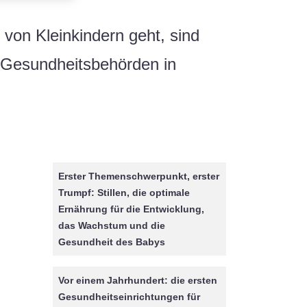
on Kleinkindern geht, sind
 Gesundheitsbehörden in
Erster Themenschwerpunkt, erster
Trumpf: Stillen, die optimale
Ernährung für die Entwicklung,
das Wachstum und die
Gesundheit des Babys
Vor einem Jahrhundert: die ersten
Gesundheitseinrichtungen für