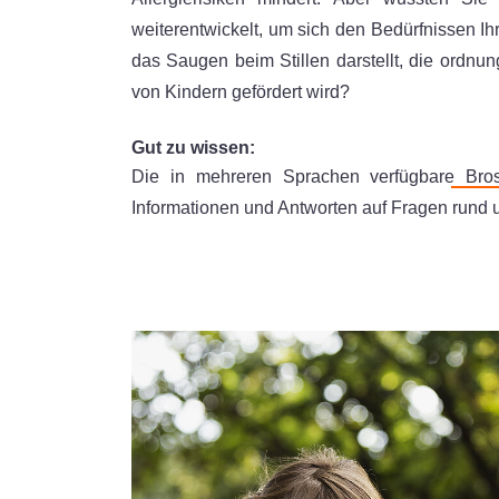
weiterentwickelt, um sich den Bedürfnissen 
das Saugen beim Stillen darstellt, die ord
von Kindern gefördert wird?
Gut zu wissen:
Die in mehreren Sprachen verfügbare
Bro
Informationen und Antworten auf Fragen rund 