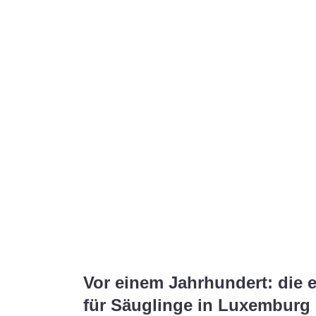
Vor einem Jahrhundert: die 
für Säuglinge in Luxemburg