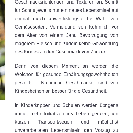
Geschmacksrichtungen und Texturen an. Schritt
für Schritt jeweils nur ein neues Lebensmittel auf
einmal durch abwechslungsreiche Wahl von
Gemüsesorten, Vermeidung von Kuhmilch vor
dem Alter von einem Jahr, Bevorzugung von
magerem Fleisch und zudem keine Gewöhnung
des Kindes an den Geschmack von Zucker
Denn von diesem Moment an werden die
Weichen für gesunde Ernährungsgewohnheiten
gestellt. Natürliche Geschmäcker sind von
Kindesbeinen an besser für die Gesundheit.
In Kinderkrippen und Schulen werden übrigens
immer mehr Initiativen ins Leben gerufen, um
kurzen Transportwegen und möglichst
unverarbeiteten Lebensmitteln den Vorzug zu