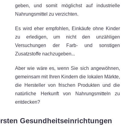
geben, und somit möglichst auf industrielle
Nahrungsmittel zu verzichten.
Es wird eher empfohlen, Einkäufe ohne Kinder
zu erledigen, um nicht den unzähligen
Versuchungen der Farb- und sonstigen
Zusatzstoffe nachzugeben...
Aber wie wäre es, wenn Sie sich angewöhnen,
gemeinsam mit Ihren Kindern die lokalen Märkte,
die Hersteller von frischen Produkten und die
natürliche Herkunft von Nahrungsmitteln zu
entdecken?
ersten Gesundheitseinrichtungen