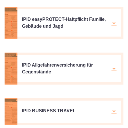
IPID easyPROTECT-Haftpflicht Familie,
Gebäude und Jagd
IPID Allgefahrenversicherung für
Gegenstände
IPID BUSINESS TRAVEL