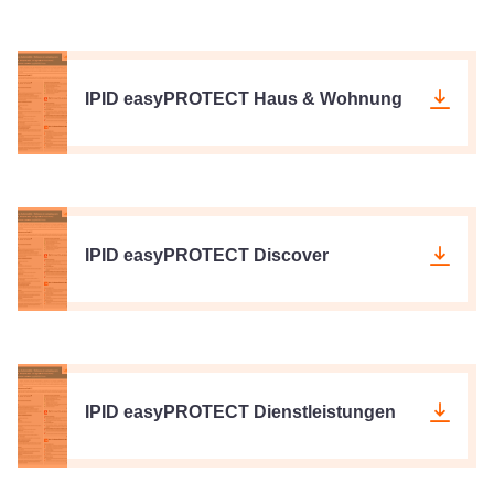
IPID easyPROTECT Haus & Wohnung
IPID easyPROTECT Discover
IPID easyPROTECT Dienstleistungen