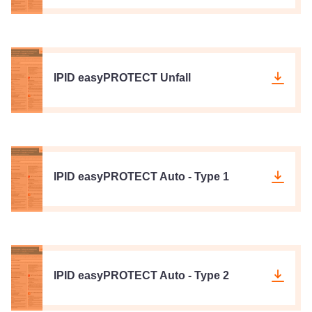
IPID easyPROTECT Unfall
IPID easyPROTECT Auto - Type 1
IPID easyPROTECT Auto - Type 2