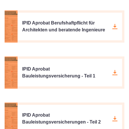
IPID Aprobat Berufshaftpflicht für
Architekten und beratende Ingenieure
IPID Aprobat
Bauleistungsversicherung - Teil 1
IPID Aprobat
Bauleistungsversicherungen - Teil 2