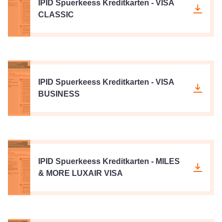
IPID Spuerkeess Kreditkarten - VISA
CLASSIC
IPID Spuerkeess Kreditkarten - VISA
BUSINESS
IPID Spuerkeess Kreditkarten - MILES
& MORE LUXAIR VISA