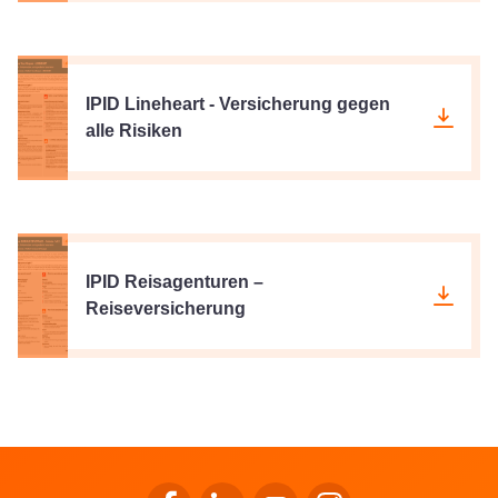
IPID Lineheart - Versicherung gegen
alle Risiken
IPID Reisagenturen –
Reiseversicherung