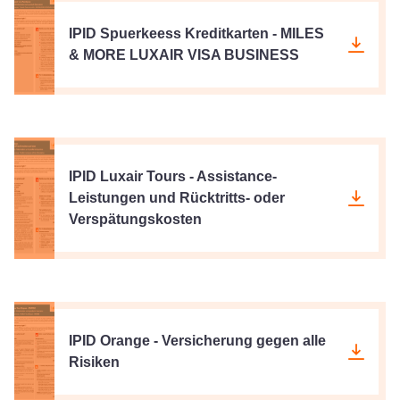
IPID Spuerkeess Kreditkarten - MILES
& MORE LUXAIR VISA BUSINESS
IPID Luxair Tours - Assistance-
Leistungen und Rücktritts- oder
Verspätungskosten
IPID Orange - Versicherung gegen alle
Risiken