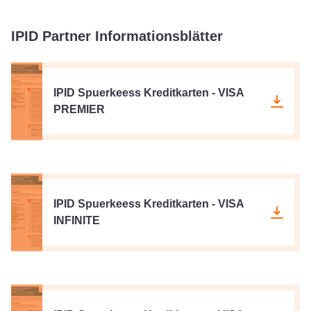
IPID Partner Informationsblätter
IPID Spuerkeess Kreditkarten - VISA
PREMIER
IPID Spuerkeess Kreditkarten - VISA
INFINITE