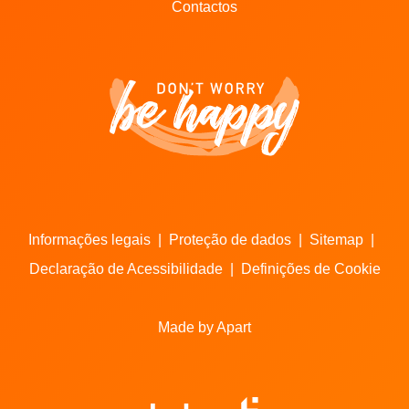
Contactos
Informações legais
|
Proteção de dados
|
Sitemap
|
Declaração de Acessibilidade
|
Definições de Cookie
Made by Apart