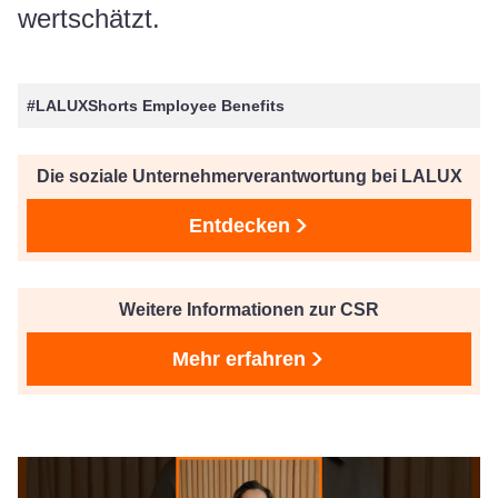
wertschätzt.
#LALUXShorts Employee Benefits
Die soziale Unternehmerverantwortung bei LALUX
Entdecken
Weitere Informationen zur CSR
Mehr erfahren