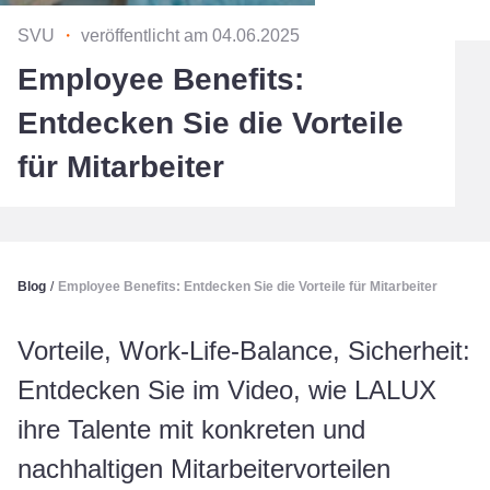
SVU
・
veröffentlicht am 04.06.2025
Employee Benefits:
Entdecken Sie die Vorteile
für Mitarbeiter
Blog
/
Employee Benefits: Entdecken Sie die Vorteile für Mitarbeiter
Vorteile, Work-Life-Balance, Sicherheit:
Entdecken Sie im Video, wie LALUX
ihre Talente mit konkreten und
nachhaltigen Mitarbeitervorteilen