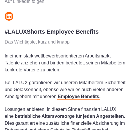
Auf LinkedIn folgen:
#LALUXShorts Employee Benefits
Das Wichtigste, kurz und knapp
In einem stark wettbewerbsorientierten Arbeitsmarkt
Talente anziehen und binden bedeutet, seinen Mitarbeitern
konkrete Vorteile zu bieten.
Bei LALUX garantieren wir unseren Mitarbeitern Sicherheit
und Gelassenheit, ebenso wie wir es auch vielen anderen
Arbeitgebern mit unseren
Employee Benefits
.
Lösungen anbieten. In diesem Sinne finanziert LALUX
eine
betriebliche Altersvorsorge für jeden Angestellten
.
Dies garantiert eine zusätzliche finanzielle Absicherung im