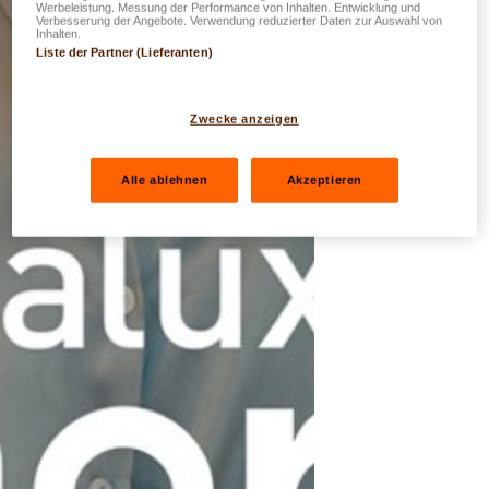
Werbeleistung. Messung der Performance von Inhalten. Entwicklung und
Verbesserung der Angebote. Verwendung reduzierter Daten zur Auswahl von
Inhalten.
Liste der Partner (Lieferanten)
Zwecke anzeigen
Alle ablehnen
Akzeptieren