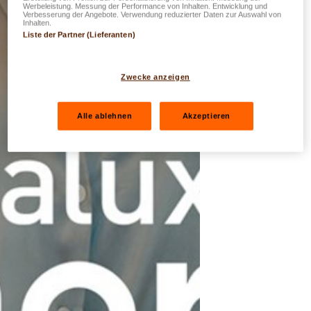
Werbeleistung. Messung der Performance von Inhalten. Entwicklung und
Verbesserung der Angebote. Verwendung reduzierter Daten zur Auswahl von
Inhalten.
Liste der Partner (Lieferanten)
Zwecke anzeigen
Alle ablehnen
Akzeptieren