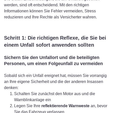
werden, sind oft entscheidend. Mit den richtigen
Informationen können Sie Fehler vermeiden, Stress
reduzieren und Ihre Rechte als Versicherter wahren.
Schritt 1: Die richtigen Reflexe, die Sie bei
einem Unfall sofort anwenden sollten
Sichern Sie den Unfallort und die beteiligten
Personen, um einen Folgeunfall zu vermeiden
Sobald sich ein Unfall ereignet hat, müssen Sie vorrangig
an Ihre eigene Sicherheit und die der anderen Insassen
denken:
Schalten Sie zunächst den Motor aus und die
Warnblinkanlage ein
Legen Sie Ihre
reflektierende Warnweste
an, bevor
Sie das Fahrzeug verlassen