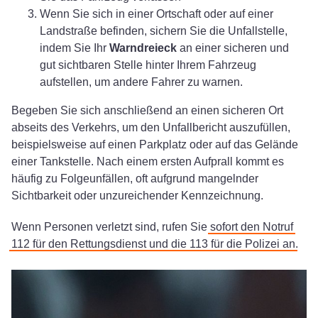
Wenn Sie sich in einer Ortschaft oder auf einer
Landstraße befinden, sichern Sie die Unfallstelle,
indem Sie Ihr
Warndreieck
an einer sicheren und
gut sichtbaren Stelle hinter Ihrem Fahrzeug
aufstellen, um andere Fahrer zu warnen.
Begeben Sie sich anschließend an einen sicheren Ort
abseits des Verkehrs, um den Unfallbericht auszufüllen,
beispielsweise auf einen Parkplatz oder auf das Gelände
einer Tankstelle. Nach einem ersten Aufprall kommt es
häufig zu Folgeunfällen, oft aufgrund mangelnder
Sichtbarkeit oder unzureichender Kennzeichnung.
Wenn Personen verletzt sind, rufen Sie
sofort den Notruf
112 für den Rettungsdienst und die 113 für die Polizei an
.