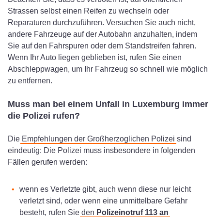
Strassen selbst einen Reifen zu wechseln oder
Reparaturen durchzuführen. Versuchen Sie auch nicht,
andere Fahrzeuge auf der Autobahn anzuhalten, indem
Sie auf den Fahrspuren oder dem Standstreifen fahren.
Wenn Ihr Auto liegen geblieben ist, rufen Sie einen
Abschleppwagen, um Ihr Fahrzeug so schnell wie möglich
zu entfernen.
Muss man bei einem Unfall in Luxemburg immer
die Polizei rufen?
Die
Empfehlungen der Großherzoglichen Polizei
sind
eindeutig: Die Polizei muss insbesondere in folgenden
Fällen gerufen werden:
wenn es Verletzte gibt, auch wenn diese nur leicht
verletzt sind, oder wenn eine unmittelbare Gefahr
besteht, rufen Sie
den
Polizeinotruf 113 an