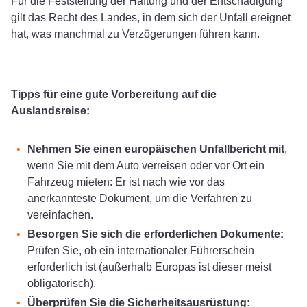
Für die Feststellung der Haftung und der Entschädigung
gilt das Recht des Landes, in dem sich der Unfall ereignet
hat, was manchmal zu Verzögerungen führen kann.
Tipps für eine gute Vorbereitung auf die
Auslandsreise:
Nehmen Sie einen europäischen Unfallbericht mit
,
wenn Sie mit dem Auto verreisen oder vor Ort ein
Fahrzeug mieten: Er ist nach wie vor das
anerkannteste Dokument, um die Verfahren zu
vereinfachen.
Besorgen Sie sich die erforderlichen Dokumente:
Prüfen Sie, ob ein internationaler Führerschein
erforderlich ist (außerhalb Europas ist dieser meist
obligatorisch).
Überprüfen Sie die Sicherheitsausrüstung: