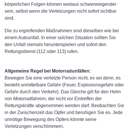
körperlichen Folgen können weitaus schwerwiegender
sein, selbst wenn die Verletzungen nicht sofort sichtbar
sind.
Die zu ergreifenden Maßnahmen sind dieselben wie bei
einem Autounfall. In einer solchen Situation sollten Sie
den Unfall niemals herunterspielen und sofort den
Rettungsdienst (112 oder 113) rufen.
Allgemeine Regel bei Motorradunfällen:
Bewegen Sie eine verletzte Person nicht, es sei denn, es
besteht unmittelbare Gefahr (Feuer, Explosionsgefahr oder
Gefahr durch den Verkehr). Das Gleiche gilt für den Helm
von Motorradfahrern, der nicht vor Eintreffen der
Rettungskräfte abgenommen werden darf. Beobachten Sie
in der Zwischenzeit das Opfer und beruhigen Sie es. Jede
unnötige Bewegung des Opfers könnte seine
Verletzungen verschlimmern.