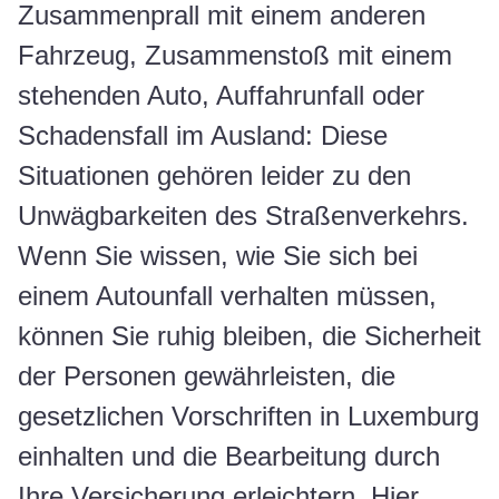
Zusammenprall mit einem anderen
Fahrzeug, Zusammenstoß mit einem
stehenden Auto, Auffahrunfall oder
Schadensfall im Ausland: Diese
Situationen gehören leider zu den
Unwägbarkeiten des Straßenverkehrs.
Wenn Sie wissen, wie Sie sich bei
einem Autounfall verhalten müssen,
können Sie ruhig bleiben, die Sicherheit
der Personen gewährleisten, die
gesetzlichen Vorschriften in Luxemburg
einhalten und die Bearbeitung durch
Ihre Versicherung erleichtern. Hier