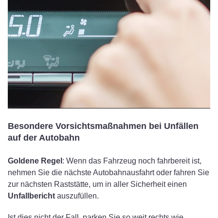
Besondere Vorsichtsmaßnahmen bei Unfällen
auf der Autobahn
Goldene Regel
: Wenn das Fahrzeug noch fahrbereit ist,
nehmen Sie die nächste Autobahnausfahrt oder fahren Sie
zur nächsten Raststätte, um in aller Sicherheit einen
Unfallbericht
auszufüllen.
Ist dies nicht der Fall, parken Sie so weit rechts wie