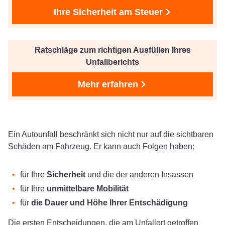
Ihre Sicherheit am Steuer
Ratschläge zum richtigen Ausfüllen Ihres
Unfallberichts
Mehr erfahren
Ein Autounfall beschränkt sich nicht nur auf die sichtbaren
Schäden am Fahrzeug. Er kann auch Folgen haben:
für Ihre
Sicherheit
und die der anderen Insassen
für Ihre
unmittelbare Mobilität
für
die Dauer und Höhe Ihrer Entschädigung
Die ersten Entscheidungen, die am Unfallort getroffen