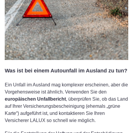
Was ist bei einem Autounfall im Ausland zu tun?
Ein Unfall im Ausland mag komplexer erscheinen, aber die
Vorgehensweise ist ähnlich. Verwenden Sie den
europäischen Unfallbericht
, überprüfen Sie, ob das Land
auf Ihrer Versicherungsbescheinigung (ehemals „grüne
Karte“) aufgeführt ist, und kontaktieren Sie Ihren
Versicherer LALUX so schnell wie möglich.