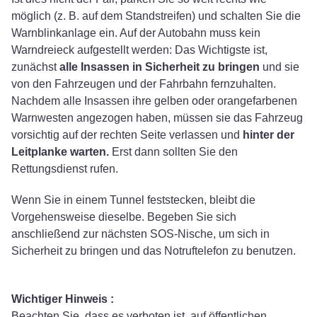
möglich (z. B. auf dem Standstreifen) und schalten Sie die
Warnblinkanlage ein. Auf der Autobahn muss kein
Warndreieck aufgestellt werden: Das Wichtigste ist,
zunächst
alle Insassen in Sicherheit zu bringen
und sie
von den Fahrzeugen und der Fahrbahn fernzuhalten.
Nachdem alle Insassen ihre gelben oder orangefarbenen
Warnwesten angezogen haben, müssen sie das Fahrzeug
vorsichtig auf der rechten Seite verlassen und
hinter der
Leitplanke warten.
Erst dann sollten Sie den
Rettungsdienst rufen.
Wenn Sie in einem Tunnel feststecken, bleibt die
Vorgehensweise dieselbe. Begeben Sie sich
anschließend zur nächsten SOS-Nische, um sich in
Sicherheit zu bringen und das Notruftelefon zu benutzen.
Wichtiger Hinweis :
Beachten Sie, dass es verboten ist, auf öffentlichen