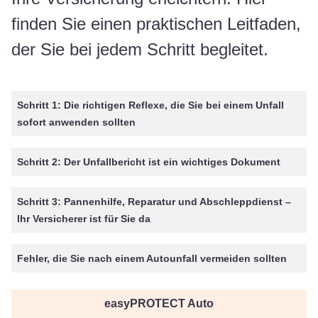
finden Sie einen praktischen Leitfaden,
der Sie bei jedem Schritt begleitet.
Schritt 1: Die richtigen Reflexe, die Sie bei einem Unfall
sofort anwenden sollten
Schritt 2: Der Unfallbericht ist ein wichtiges Dokument
Schritt 3: Pannenhilfe, Reparatur und Abschleppdienst –
Ihr Versicherer ist für Sie da
Fehler, die Sie nach einem Autounfall vermeiden sollten
easyPROTECT Auto