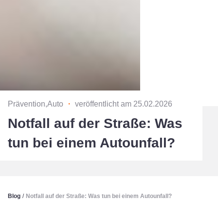
Prävention,Auto
・
veröffentlicht am 25.02.2026
Notfall auf der Straße: Was
tun bei einem Autounfall?
Blog
/
Notfall auf der Straße: Was tun bei einem Autounfall?