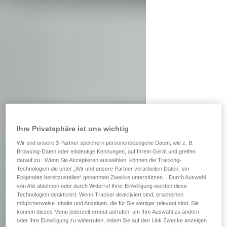
Ihre Privatsphäre ist uns wichtig
Wir und unsere
3
Partner speichern personenbezogene Daten, wie z. B.
Browsing-Daten oder eindeutige Kennungen, auf Ihrem Gerät und greifen
darauf zu . Wenn Sie Akzeptieren auswählen, können die Tracking-
Technologien die unter „Wir und unsere Partner verarbeiten Daten, um
Folgendes bereitzustellen“ genannten Zwecke unterstützen. . Durch Auswahl
von Alle ablehnen oder durch Widerruf Ihrer Einwilligung werden diese
Technologien deaktiviert. Wenn Tracker deaktiviert sind, erscheinen
möglicherweise Inhalte und Anzeigen, die für Sie weniger relevant sind. Sie
können dieses Menü jederzeit erneut aufrufen, um Ihre Auswahl zu ändern
oder Ihre Einwilligung zu widerrufen, indem Sie auf den Link Zwecke anzeigen