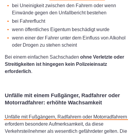
bei Uneinigkeit zwischen den Fahrern oder wenn
Einwände gegen den Unfallbericht bestehen
bei Fahrerflucht
wenn öffentliches Eigentum beschädigt wurde
wenn einer der Fahrer unter dem Einfluss von Alkohol
oder Drogen zu stehen scheint
Bei einem einfachen Sachschaden
ohne Verletzte oder
Streitigkeiten ist hingegen kein Polizeieinsatz
erforderlich
.
Unfälle mit einem Fußgänger, Radfahrer oder
Motorradfahrer: erhöhte Wachsamkeit
Unfälle mit Fußgängern, Radfahrern oder Motorradfahrern
erfordern besondere Aufmerksamkeit, da diese
Verkehrsteilnehmer als wesentlich gefährdeter gelten. Die