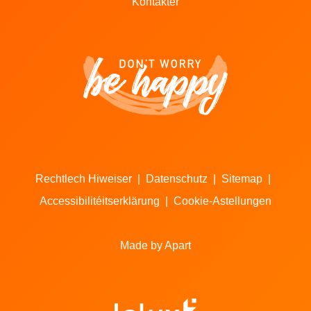
Kontakter
Rechtlech Hiweiser
|
Datenschutz
|
Sitemap
|
Accessibilitéitserklärung
|
Cookie-Astellungen
Made by Apart