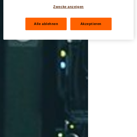
Zwecke anzeigen
Alle ablehnen
Akzeptieren