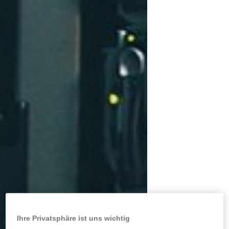
Ihre Privatsphäre ist uns wichtig