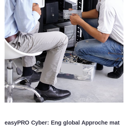
easyPRO Cyber: Eng global Approche mat