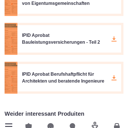
von Eigentumsgemeinschaften
IPID Aprobat
Bauleistungsversicherungen - Teil 2
IPID Aprobat Berufshaftpflicht für
Architekten und beratende Ingenieure
Weider interessant Produiten