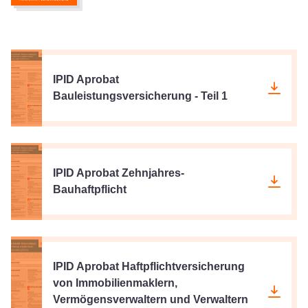
IPID Aprobat
Bauleistungsversicherung - Teil 1
IPID Aprobat Zehnjahres-
Bauhaftpflicht
IPID Aprobat Haftpflichtversicherung
von Immobilienmaklern,
Vermögensverwaltern und Verwaltern