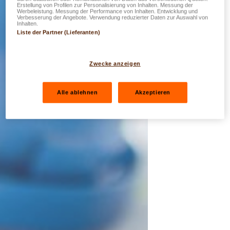
Erstellung von Profilen zur Personalisierung von Inhalten. Messung der
Werbeleistung. Messung der Performance von Inhalten. Entwicklung und
Verbesserung der Angebote. Verwendung reduzierter Daten zur Auswahl von
Inhalten.
Liste der Partner (Lieferanten)
Zwecke anzeigen
Alle ablehnen
Akzeptieren