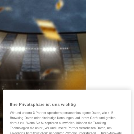
Ihre Privatsphäre ist uns wichtig
Wir und unsere
3
Partner speichern personenbezogene Daten, wie z. B.
Browsing-Daten oder eindeutige Kennungen, auf Ihrem Gerät und greifen
darauf zu . Wenn Sie Akzeptieren auswählen, können die Tracking-
Technologien die unter „Wir und unsere Partner verarbeiten Daten, um
Folgendes bereitzustellen“ genannten Zwecke unterstützen. . Durch Auswahl