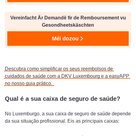
Vereinfacht Är Demandë fir de Remboursement vu
Gesondheetskäschten
Méi dozou
Descubra como simplificar os seus reembolsos de
cuidados de saúde com a DKV Luxembourg e a easyAPP
no nosso guia prático.
Qual é a sua caixa de seguro de saúde?
No Luxemburgo, a sua caixa de seguro de saúde depende
da sua situação profissional. Eis as principais caixas: