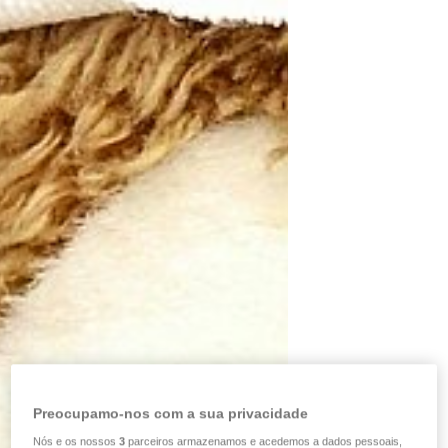
Preocupamo-nos com a sua privacidade
Nós e os nossos
3
parceiros armazenamos e acedemos a dados pessoais,