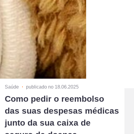
Saúde
・
publicado no 18.06.2025
Como pedir o reembolso
das suas despesas médicas
junto da sua caixa de