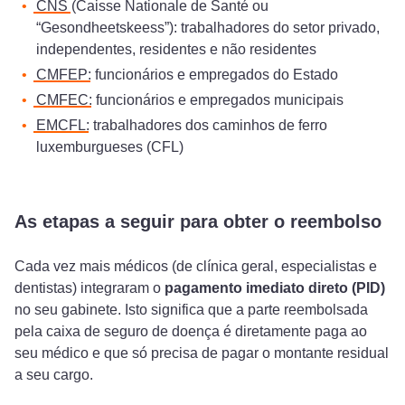
CNS
(Caisse Nationale de Santé ou
“Gesondheetskeess”): trabalhadores do setor privado,
independentes, residentes e não residentes
CMFEP
: funcionários e empregados do Estado
CMFEC
: funcionários e empregados municipais
EMCFL
: trabalhadores dos caminhos de ferro
luxemburgueses (CFL)
As etapas a seguir para obter o reembolso
Cada vez mais médicos (de clínica geral, especialistas e
dentistas) integraram o
pagamento imediato direto (PID)
no seu gabinete. Isto significa que a parte reembolsada
pela caixa de seguro de doença é diretamente paga ao
seu médico e que só precisa de pagar o montante residual
a seu cargo.