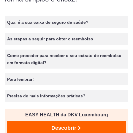
Qual é a sua caixa de seguro de saúde?
As etapas a seguir para obter o reembolso
Como proceder para receber o seu extrato de reembolso
em formato digital?
Para lembrar:
Precisa de mais informações práticas?
EASY HEALTH da DKV Luxembourg
Descobrir