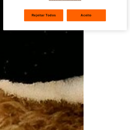
Rejeitar Todos
Aceito