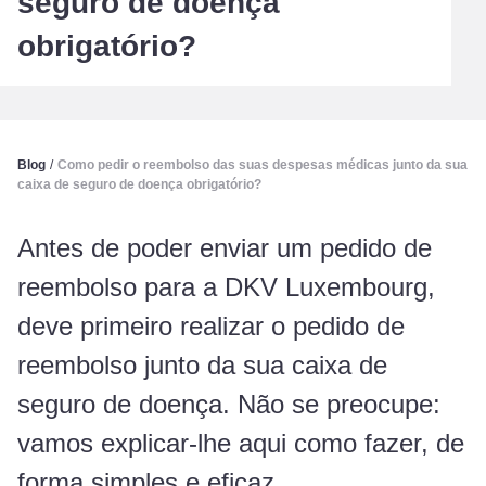
seguro de doença
obrigatório?
Blog
/
Como pedir o reembolso das suas despesas médicas junto da sua
caixa de seguro de doença obrigatório?
Antes de poder enviar um pedido de
reembolso para a DKV Luxembourg,
deve primeiro realizar o pedido de
reembolso junto da sua caixa de
seguro de doença. Não se preocupe:
vamos explicar-lhe aqui como fazer, de
forma simples e eficaz.