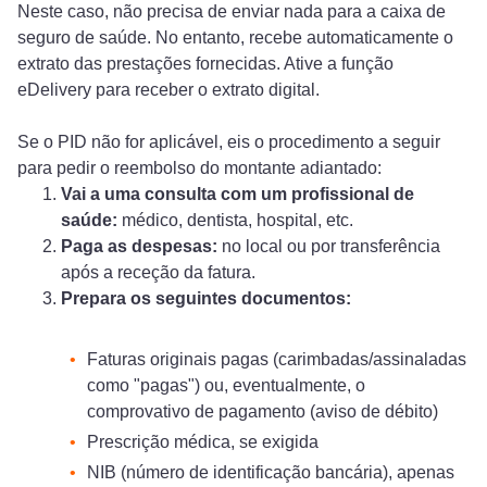
Neste caso, não precisa de enviar nada para a caixa de
seguro de saúde. No entanto, recebe automaticamente o
extrato das prestações fornecidas. Ative a função
eDelivery para receber o extrato digital.
Se o PID não for aplicável, eis o procedimento a seguir
para pedir o reembolso do montante adiantado:
Vai a uma consulta com um profissional de
saúde:
médico, dentista, hospital, etc.
Paga as despesas:
no local ou por transferência
após a receção da fatura.
Prepara os seguintes documentos:
Faturas originais pagas (carimbadas/assinaladas
como "pagas") ou, eventualmente, o
comprovativo de pagamento (aviso de débito)
Prescrição médica, se exigida
NIB (número de identificação bancária), apenas