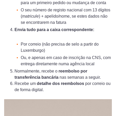
para um primeiro pedido ou mudança de conta
O seu número de registo nacional com 13 dígitos
(
matricule
) + apelido/nome, se estes dados não
se encontrarem na fatura
Envia tudo para a caixa correspondente:
Por correio (não precisa de selo a partir do
Luxemburgo)
Ou, e apenas em caso de inscrição na CNS, com
entrega diretamente numa agência local
Normalmente, recebe o
reembolso por
transferência bancária
nas semanas a seguir.
Recebe um
detalhe dos reembolsos
por correio ou
de forma digital.