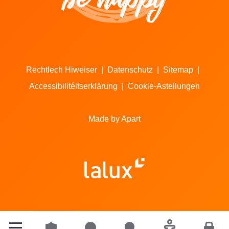
Rechtlech Hiweiser
|
Datenschutz
|
Sitemap
|
Accessibilitéitserklärung
|
Cookie-Astellungen
Made by Apart