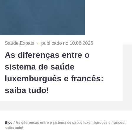
Saúde,Expats
・
publicado no 10.06.2025
As diferenças entre o
sistema de saúde
luxemburguês e francês:
saiba tudo!
Blog
/
As diferenças entre o sistema de saúde luxemburguês e francês:
saiba tudo!