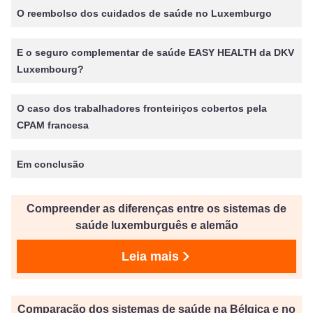
O reembolso dos cuidados de saúde no Luxemburgo
E o seguro complementar de saúde EASY HEALTH da DKV
Luxembourg?
O caso dos trabalhadores fronteiriços cobertos pela
CPAM francesa
Em conclusão
Compreender as diferenças entre os sistemas de
saúde luxemburguês e alemão
Leia mais
Comparação dos sistemas de saúde na Bélgica e no