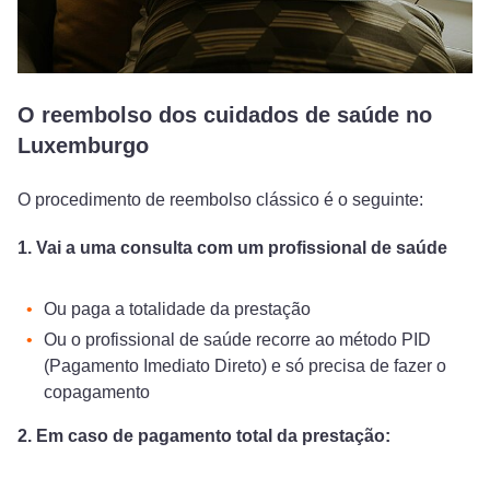
O reembolso dos cuidados de saúde no
Luxemburgo
O procedimento de reembolso clássico é o seguinte:
1. Vai a uma consulta com um profissional de saúde
Ou paga a totalidade da prestação
Ou o profissional de saúde recorre ao método PID
(Pagamento Imediato Direto) e só precisa de fazer o
copagamento
2. Em caso de pagamento total da prestação: