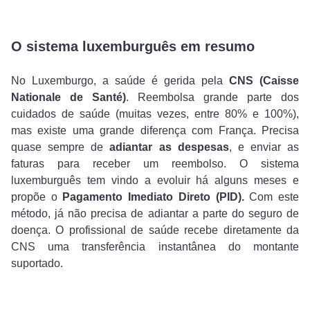
O sistema luxemburguês em resumo
No Luxemburgo, a saúde é gerida pela
CNS (Caisse
Nationale de Santé)
. Reembolsa grande parte dos
cuidados de saúde (muitas vezes, entre 80% e 100%),
mas existe uma grande diferença com França. Precisa
quase sempre de
adiantar as despesas
, e enviar as
faturas para receber um reembolso. O sistema
luxemburguês tem vindo a evoluir há alguns meses e
propõe o
Pagamento Imediato Direto (PID).
Com este
método, já não precisa de adiantar a parte do seguro de
doença. O profissional de saúde recebe diretamente da
CNS uma transferência instantânea do montante
suportado.