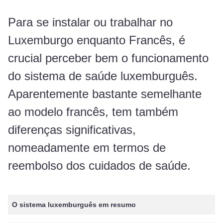
Para se instalar ou trabalhar no
Luxemburgo enquanto Francês, é
crucial perceber bem o funcionamento
do sistema de saúde luxemburguês.
Aparentemente bastante semelhante
ao modelo francês, tem também
diferenças significativas,
nomeadamente em termos de
reembolso dos cuidados de saúde.
O sistema luxemburguês em resumo