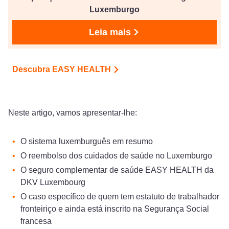
Luxemburgo
Leia mais
Descubra EASY HEALTH
Neste artigo, vamos apresentar-lhe:
O sistema luxemburguês em resumo
O reembolso dos cuidados de saúde no Luxemburgo
O seguro complementar de saúde EASY HEALTH da
DKV Luxembourg
O caso específico de quem tem estatuto de trabalhador
fronteiriço e ainda está inscrito na Segurança Social
francesa