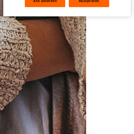
Alle ablehnen
Akzeptieren