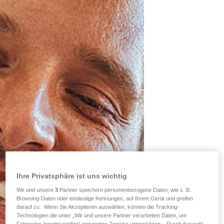
Ihre Privatsphäre ist uns wichtig
Wir und unsere
3
Partner speichern personenbezogene Daten, wie z. B.
Browsing-Daten oder eindeutige Kennungen, auf Ihrem Gerät und greifen
darauf zu . Wenn Sie Akzeptieren auswählen, können die Tracking-
Technologien die unter „Wir und unsere Partner verarbeiten Daten, um
Folgendes bereitzustellen“ genannten Zwecke unterstützen. . Durch Auswahl