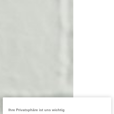
Ihre Privatsphäre ist uns wichtig