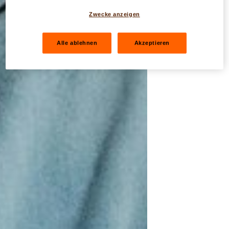
Zwecke anzeigen
Alle ablehnen
Akzeptieren