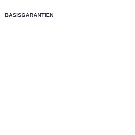
BASISGARANTIEN