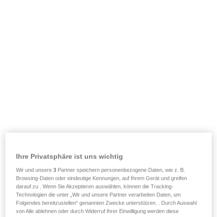
Ihre Privatsphäre ist uns wichtig
Wir und unsere
3
Partner speichern personenbezogene Daten, wie z. B.
Browsing-Daten oder eindeutige Kennungen, auf Ihrem Gerät und greifen
darauf zu . Wenn Sie Akzeptieren auswählen, können die Tracking-
Technologien die unter „Wir und unsere Partner verarbeiten Daten, um
Folgendes bereitzustellen“ genannten Zwecke unterstützen. . Durch Auswahl
von Alle ablehnen oder durch Widerruf Ihrer Einwilligung werden diese