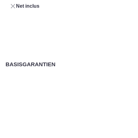
Net inclus
Performance
BASISGARANTIEN