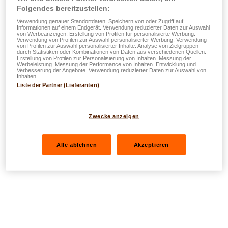
Folgendes bereitzustellen:
Verwendung genauer Standortdaten. Speichern von oder Zugriff auf
Informationen auf einem Endgerät. Verwendung reduzierter Daten zur Auswahl
von Werbeanzeigen. Erstellung von Profilen für personalisierte Werbung.
Verwendung von Profilen zur Auswahl personalisierter Werbung. Verwendung
von Profilen zur Auswahl personalisierter Inhalte. Analyse von Zielgruppen
durch Statistiken oder Kombinationen von Daten aus verschiedenen Quellen.
Erstellung von Profilen zur Personalisierung von Inhalten. Messung der
Werbeleistung. Messung der Performance von Inhalten. Entwicklung und
Verbesserung der Angebote. Verwendung reduzierter Daten zur Auswahl von
Inhalten.
Liste der Partner (Lieferanten)
Zwecke anzeigen
Alle ablehnen
Akzeptieren