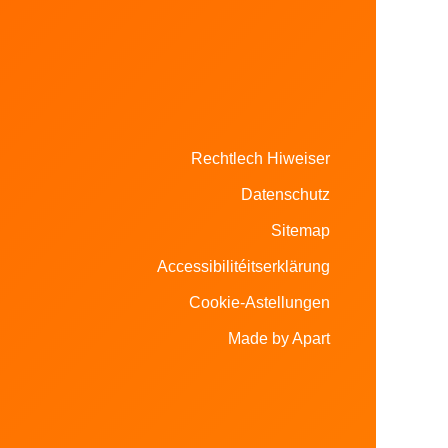
Rechtlech Hiweiser
Datenschutz
Sitemap
Accessibilitéitserklärung
Cookie-Astellungen
Made by Apart