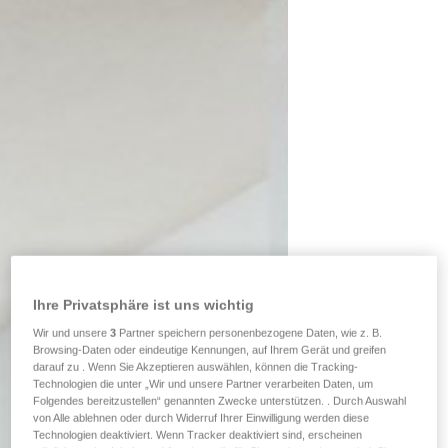
Ihre Privatsphäre ist uns wichtig
Wir und unsere
3
Partner speichern personenbezogene Daten, wie z. B.
Browsing-Daten oder eindeutige Kennungen, auf Ihrem Gerät und greifen
darauf zu . Wenn Sie Akzeptieren auswählen, können die Tracking-
Technologien die unter „Wir und unsere Partner verarbeiten Daten, um
Folgendes bereitzustellen“ genannten Zwecke unterstützen. . Durch Auswahl
von Alle ablehnen oder durch Widerruf Ihrer Einwilligung werden diese
Technologien deaktiviert. Wenn Tracker deaktiviert sind, erscheinen